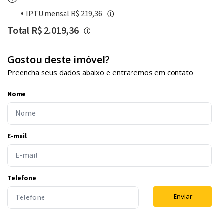
IPTU mensal R$ 219,36
Total R$ 2.019,36
Gostou deste imóvel?
Preencha seus dados abaixo e entraremos em contato
Nome
E-mail
Telefone
Enviar