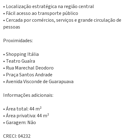
• Localização estratégica na região central
• Fácil acesso ao transporte público
• Cercada por comércios, serviços e grande circulação de
pessoas
Proximidades:
• Shopping Itália
• Teatro Guaíra
• Rua Marechal Deodoro
• Praça Santos Andrade
• Avenida Visconde de Guarapuava
Informações adicionais:
• Área total: 44 m²
• Área privativa: 44 m²
• Garagem: Não
CRECI: 04232