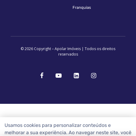
Franquias
© 2026 Copyright – Apolar Imóveis | Todos os direitos
reservados
Usamos cookies para personalizar conteúdos e
melhorar a sua experiência. Ao navegar neste site, você