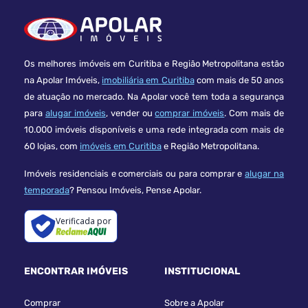
Os melhores imóveis em Curitiba e Região Metropolitana estão
na Apolar Imóveis,
imobiliária em Curitiba
com mais de 50 anos
de atuação no mercado. Na Apolar você tem toda a segurança
para
alugar imóveis
, vender ou
comprar imóveis
. Com mais de
10.000 imóveis disponíveis e uma rede integrada com mais de
60 lojas, com
imóveis em Curitiba
e Região Metropolitana.
Imóveis residenciais e comerciais ou para comprar e
alugar na
temporada
? Pensou Imóveis, Pense Apolar.
Verificada por
ENCONTRAR IMÓVEIS
INSTITUCIONAL
Comprar
Sobre a Apolar