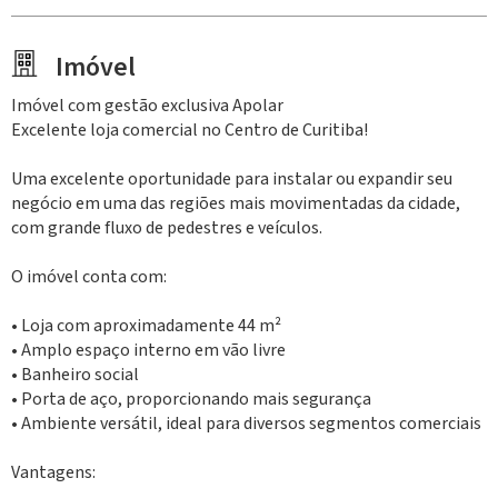
Imóvel
Imóvel com gestão exclusiva Apolar
Excelente loja comercial no Centro de Curitiba!
Uma excelente oportunidade para instalar ou expandir seu
negócio em uma das regiões mais movimentadas da cidade,
com grande fluxo de pedestres e veículos.
O imóvel conta com:
• Loja com aproximadamente 44 m²
• Amplo espaço interno em vão livre
• Banheiro social
• Porta de aço, proporcionando mais segurança
• Ambiente versátil, ideal para diversos segmentos comerciais
Vantagens: