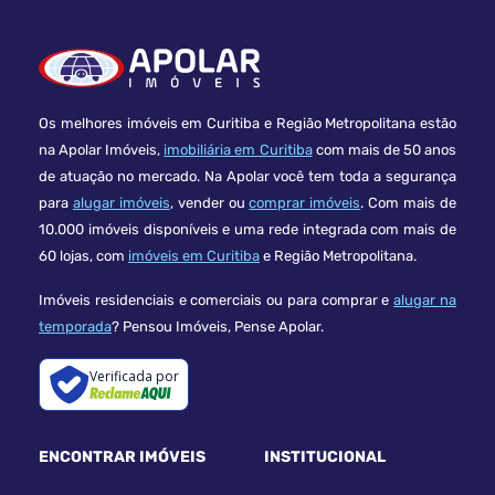
Os melhores imóveis em Curitiba e Região Metropolitana estão
na Apolar Imóveis,
imobiliária em Curitiba
com mais de 50 anos
de atuação no mercado. Na Apolar você tem toda a segurança
para
alugar imóveis
, vender ou
comprar imóveis
. Com mais de
10.000 imóveis disponíveis e uma rede integrada com mais de
60 lojas, com
imóveis em Curitiba
e Região Metropolitana.
Imóveis residenciais e comerciais ou para comprar e
alugar na
temporada
? Pensou Imóveis, Pense Apolar.
Verificada por
ENCONTRAR IMÓVEIS
INSTITUCIONAL