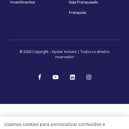
Investimentos
Seja Franqueado
Franquias
© 2026 Copyright – Apolar Imóveis | Todos os direitos
reservados
Usamos cookies para personalizar conteúdos e