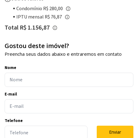
Condomínio R$ 280,00
IPTU mensal R$ 76,87
Total R$ 1.156,87
Gostou deste imóvel?
Preencha seus dados abaixo e entraremos em contato
Nome
E-mail
Telefone
Enviar