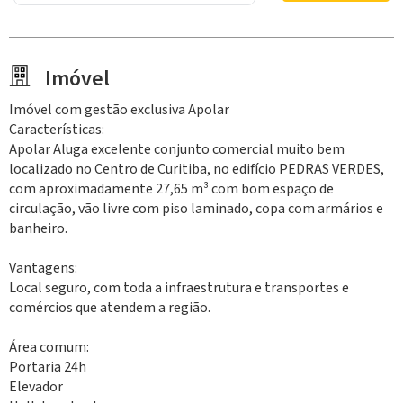
Imóvel
Imóvel com gestão exclusiva Apolar
Características:
Apolar Aluga excelente conjunto comercial muito bem
localizado no Centro de Curitiba, no edifício PEDRAS VERDES,
com aproximadamente 27,65 m³ com bom espaço de
circulação, vão livre com piso laminado, copa com armários e
banheiro.
Vantagens:
Local seguro, com toda a infraestrutura e transportes e
comércios que atendem a região.
Área comum:
Portaria 24h
Elevador