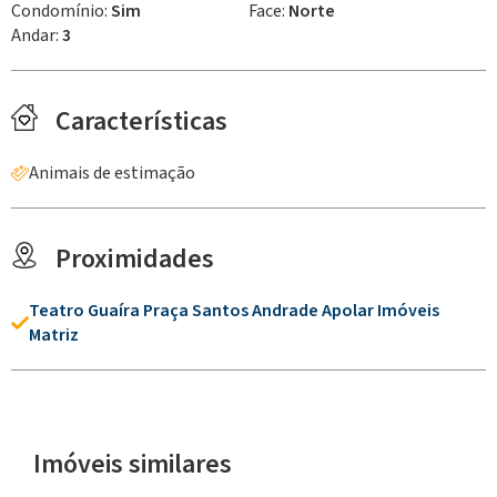
Condomínio:
Sim
Face:
Norte
Andar:
3
Características
Animais de estimação
Proximidades
Teatro Guaíra Praça Santos Andrade Apolar Imóveis
Matriz
Imóveis similares