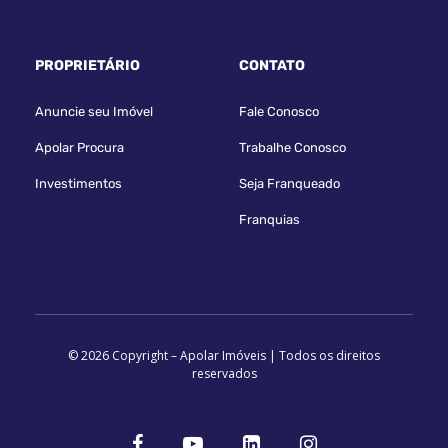
PROPRIETÁRIO
CONTATO
Anuncie seu Imóvel
Fale Conosco
Apolar Procura
Trabalhe Conosco
Investimentos
Seja Franqueado
Franquias
© 2026 Copyright – Apolar Imóveis | Todos os direitos
reservados