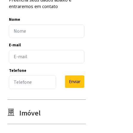
entraremos em contato
Nome
E-mail
Telefone
Enviar
Imóvel