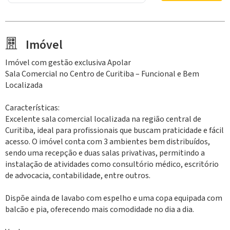
Imóvel
Imóvel com gestão exclusiva Apolar
Sala Comercial no Centro de Curitiba – Funcional e Bem
Localizada
Características:
Excelente sala comercial localizada na região central de
Curitiba, ideal para profissionais que buscam praticidade e fácil
acesso. O imóvel conta com 3 ambientes bem distribuídos,
sendo uma recepção e duas salas privativas, permitindo a
instalação de atividades como consultório médico, escritório
de advocacia, contabilidade, entre outros.
Dispõe ainda de lavabo com espelho e uma copa equipada com
balcão e pia, oferecendo mais comodidade no dia a dia.