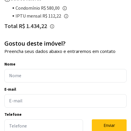
Condomínio R$ 580,00
IPTU mensal R$ 112,22
Total R$ 1.434,22
Gostou deste imóvel?
Preencha seus dados abaixo e entraremos em contato
Nome
E-mail
Telefone
Enviar