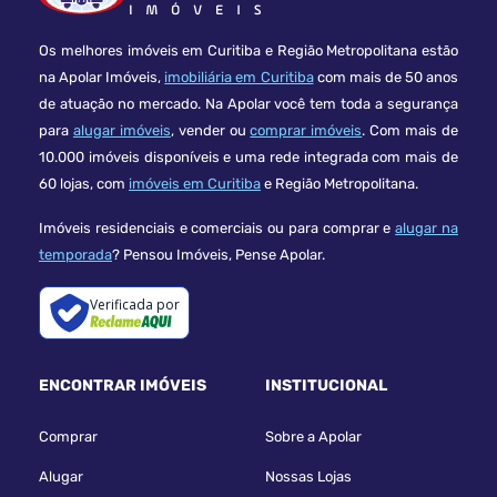
Os melhores imóveis em Curitiba e Região Metropolitana estão
na Apolar Imóveis,
imobiliária em Curitiba
com mais de 50 anos
de atuação no mercado. Na Apolar você tem toda a segurança
para
alugar imóveis
, vender ou
comprar imóveis
. Com mais de
10.000 imóveis disponíveis e uma rede integrada com mais de
60 lojas, com
imóveis em Curitiba
e Região Metropolitana.
Imóveis residenciais e comerciais ou para comprar e
alugar na
temporada
? Pensou Imóveis, Pense Apolar.
Verificada por
ENCONTRAR IMÓVEIS
INSTITUCIONAL
Comprar
Sobre a Apolar
Alugar
Nossas Lojas