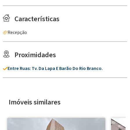
Características
Recepção
Proximidades
Entre Ruas: Tv. Da Lapa E Barão Do Rio Branco.
Imóveis similares