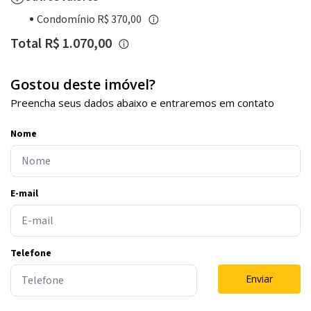
Condomínio R$ 370,00
Total R$ 1.070,00
Gostou deste imóvel?
Preencha seus dados abaixo e entraremos em contato
Nome
E-mail
Telefone
Enviar