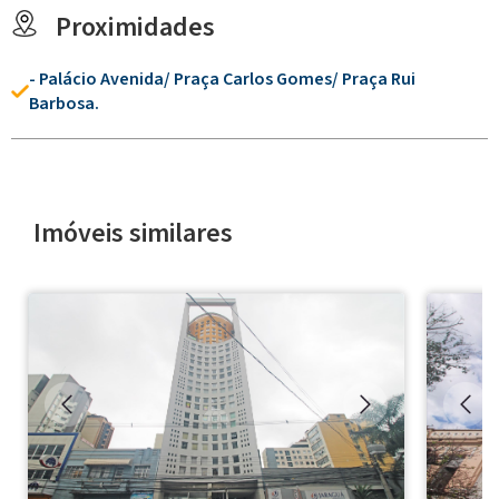
Proximidades
- Palácio Avenida/ Praça Carlos Gomes/ Praça Rui
Barbosa.
Imóveis similares
◀