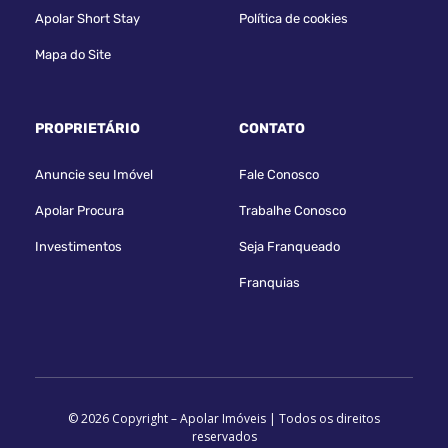
Apolar Short Stay
Política de cookies
Mapa do Site
PROPRIETÁRIO
CONTATO
Anuncie seu Imóvel
Fale Conosco
Apolar Procura
Trabalhe Conosco
Investimentos
Seja Franqueado
Franquias
© 2026 Copyright – Apolar Imóveis | Todos os direitos
reservados