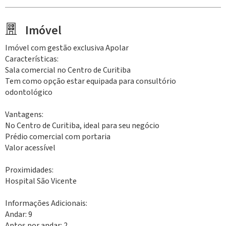
Imóvel
Imóvel com gestão exclusiva Apolar
Características:
Sala comercial no Centro de Curitiba
Tem como opção estar equipada para consultório
odontológico
Vantagens:
No Centro de Curitiba, ideal para seu negócio
Prédio comercial com portaria
Valor acessível
Proximidades:
Hospital São Vicente
Informações Adicionais:
Andar: 9
Aptos por andar: 2