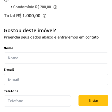
Condomínio R$ 200,00
Total R$ 1.000,00
Gostou deste imóvel?
Preencha seus dados abaixo e entraremos em contato
Nome
E-mail
Telefone
Enviar