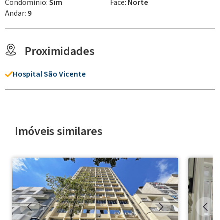
Condomínio:
Sim
Face:
Norte
Andar:
9
Proximidades
Hospital São Vicente
Imóveis similares