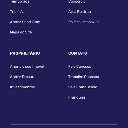
Temporada
Consórcio
Triple A
Área Restrita
Apolar Short Stay
Política de cookies
Mapa do Site
PROPRIETÁRIO
CONTATO
Anuncie seu Imóvel
Fale Conosco
Apolar Procura
Trabalhe Conosco
Investimentos
Seja Franqueado
Franquias