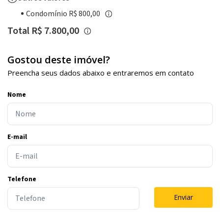
Condomínio R$ 800,00
Total R$ 7.800,00
Gostou deste imóvel?
Preencha seus dados abaixo e entraremos em contato
Nome
E-mail
Telefone
Enviar