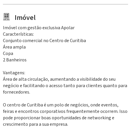
Imóvel
Imóvel com gestão exclusiva Apolar
Características:
Conjunto comercial no Centro de Curitiba
Área ampla
Copa
2 Banheiros
Vantagens:
Área de alta circulação, aumentando a visibilidade do seu
negócio e facilitando o acesso tanto para clientes quanto para
fornecedores.
O centro de Curitiba é um polo de negócios, onde eventos,
feiras e encontros corporativos frequentemente ocorrem. Isso
pode proporcionar boas oportunidades de networking e
crescimento para a sua empresa.