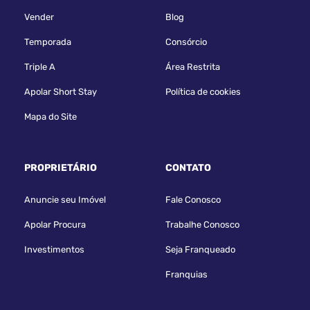
Vender
Blog
Temporada
Consórcio
Triple A
Área Restrita
Apolar Short Stay
Política de cookies
Mapa do Site
PROPRIETÁRIO
CONTATO
Anuncie seu Imóvel
Fale Conosco
Apolar Procura
Trabalhe Conosco
Investimentos
Seja Franqueado
Franquias