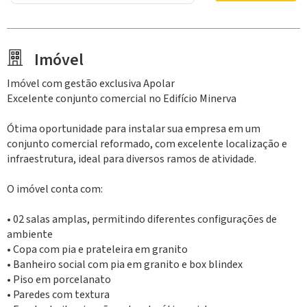
Imóvel
Imóvel com gestão exclusiva Apolar
Excelente conjunto comercial no Edifício Minerva
Ótima oportunidade para instalar sua empresa em um
conjunto comercial reformado, com excelente localização e
infraestrutura, ideal para diversos ramos de atividade.
O imóvel conta com:
• 02 salas amplas, permitindo diferentes configurações de
ambiente
• Copa com pia e prateleira em granito
• Banheiro social com pia em granito e box blindex
• Piso em porcelanato
• Paredes com textura