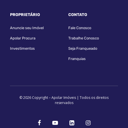
PROPRIETÁRIO
CONTATO
Anuncie seu Imóvel
Fale Conosco
Apolar Procura
Trabalhe Conosco
Investimentos
Seja Franqueado
Franquias
© 2026 Copyright – Apolar Imóveis | Todos os direitos
reservados