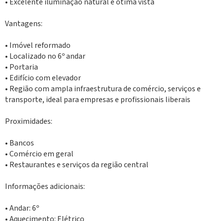
• Excelente iluminação natural e ótima vista
Vantagens:
• Imóvel reformado
• Localizado no 6º andar
• Portaria
• Edifício com elevador
• Região com ampla infraestrutura de comércio, serviços e
transporte, ideal para empresas e profissionais liberais
Proximidades:
• Bancos
• Comércio em geral
• Restaurantes e serviços da região central
Informações adicionais:
• Andar: 6º
• Aquecimento: Elétrico