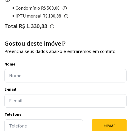
Condomínio R$ 500,00
IPTU mensal R$ 130,88
Total R$ 1.330,88
Gostou deste imóvel?
Preencha seus dados abaixo e entraremos em contato
Nome
E-mail
Telefone
Enviar