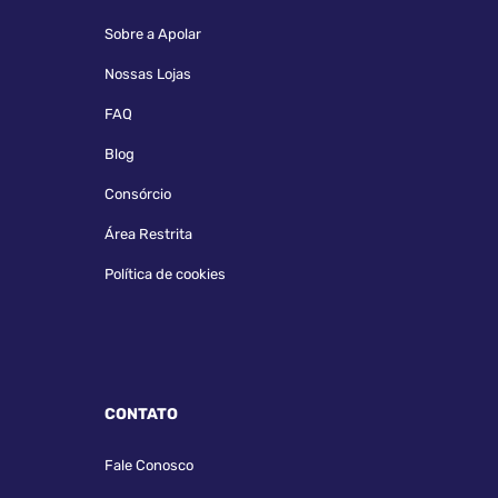
Sobre a Apolar
Nossas Lojas
FAQ
Blog
Consórcio
Área Restrita
Política de cookies
CONTATO
Fale Conosco