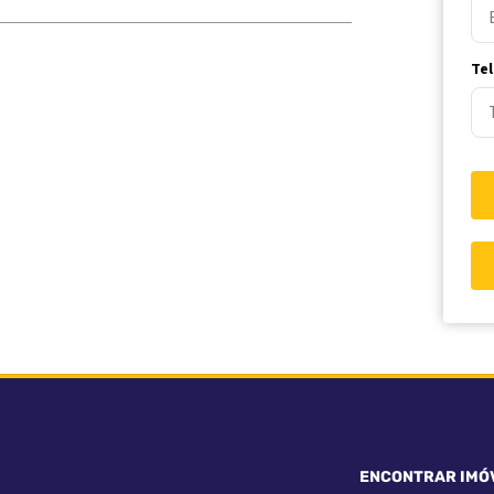
Te
ENCONTRAR IMÓ