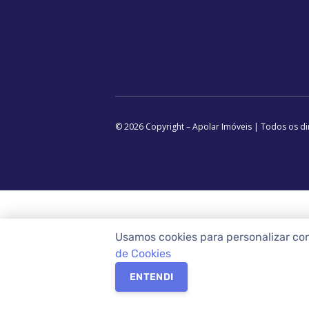
© 2026 Copyright – Apolar Imóveis | Todos os di
Usamos cookies para personalizar co
de Cookies
ENTENDI