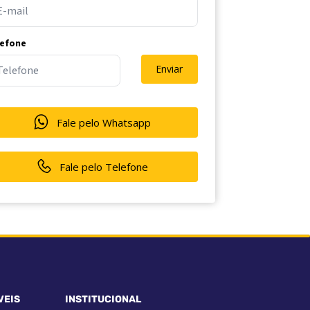
lefone
Enviar
Fale pelo Whatsapp
Fale pelo Telefone
VEIS
INSTITUCIONAL