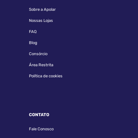
Sobre a Apolar
Nossas Lojas
FAQ
Blog
Consórcio
Área Restrita
Política de cookies
CONTATO
Fale Conosco