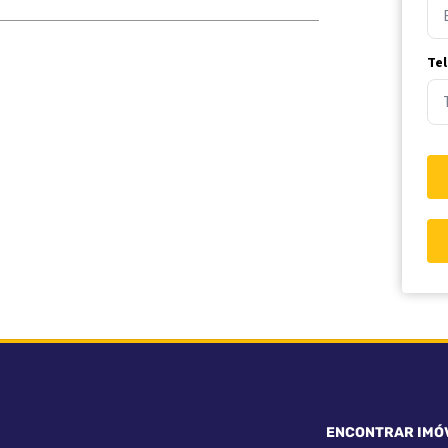
Te
ENCONTRAR IMÓ