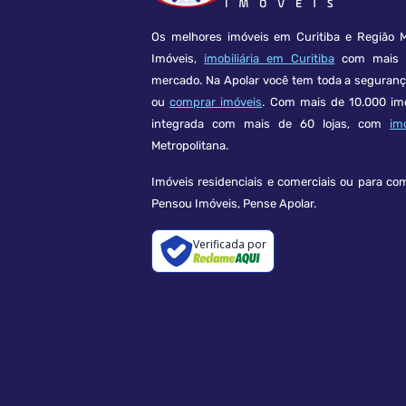
Os melhores imóveis em Curitiba e Região M
Imóveis,
imobiliária em Curitiba
com mais d
mercado. Na Apolar você tem toda a seguran
ou
comprar imóveis
. Com mais de 10.000 im
integrada com mais de 60 lojas, com
im
Metropolitana.
Imóveis residenciais e comerciais ou para co
Pensou Imóveis, Pense Apolar.
Verificada por