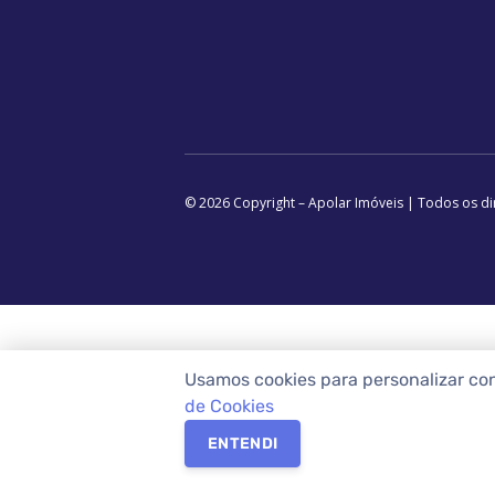
© 2026 Copyright – Apolar Imóveis | Todos os di
Usamos cookies para personalizar co
de Cookies
ENTENDI