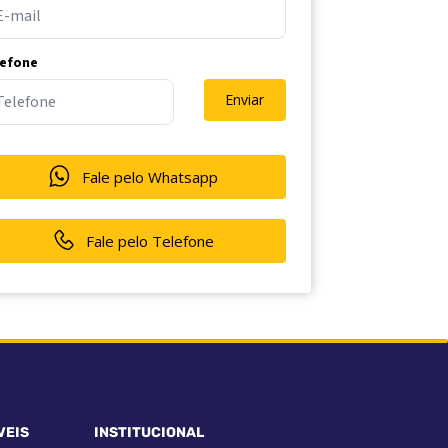
lefone
Enviar
Fale pelo Whatsapp
Fale pelo Telefone
VEIS
INSTITUCIONAL