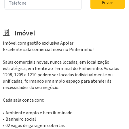
Enviar
Imóvel
Imóvel com gestão exclusiva Apolar
Excelente sala comercial nova no Pinheirinho!
Salas comerciais novas, nunca locadas, em localização
estratégica, em frente ao Terminal do Pinheirinho. As salas
1208, 1209 e 1210 podem ser locadas individualmente ou
unificadas, formando um amplo espaço para atender às
necessidades do seu negócio.
Cada sala conta com:
• Ambiente amplo e bem iluminado
• Banheiro social
• 02 vagas de garagem cobertas