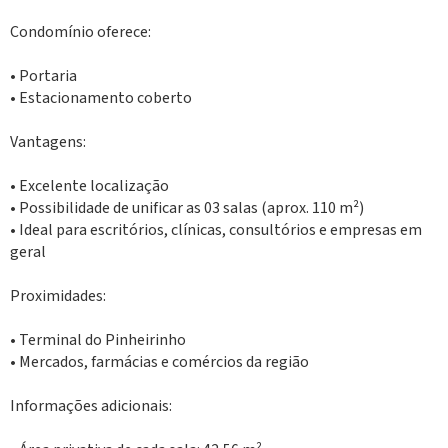
Condomínio oferece:
• Portaria
• Estacionamento coberto
Vantagens:
• Excelente localização
• Possibilidade de unificar as 03 salas (aprox. 110 m²)
• Ideal para escritórios, clínicas, consultórios e empresas em
geral
Proximidades:
• Terminal do Pinheirinho
• Mercados, farmácias e comércios da região
Informações adicionais: