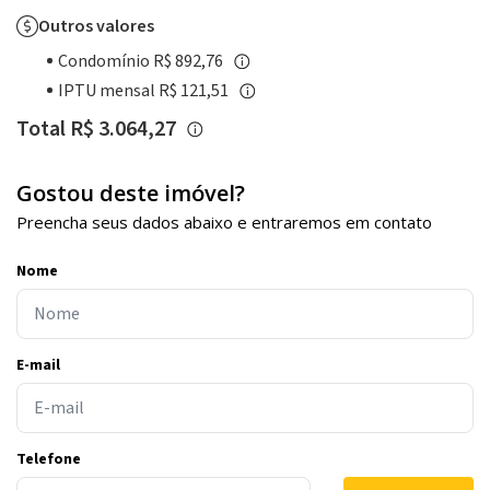
Outros valores
Condomínio R$ 892,76
IPTU mensal R$ 121,51
Total R$ 3.064,27
Gostou deste imóvel?
Preencha seus dados abaixo e entraremos em contato
Nome
E-mail
Telefone