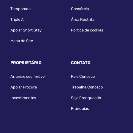
Temporada
Consórcio
Triple A
Área Restrita
Apolar Short Stay
Política de cookies
Mapa do Site
PROPRIETÁRIO
CONTATO
Anuncie seu Imóvel
Fale Conosco
Apolar Procura
Trabalhe Conosco
Investimentos
Seja Franqueado
Franquias