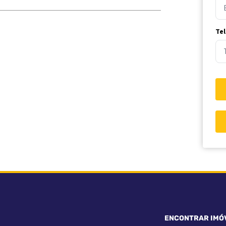
Te
ENCONTRAR IMÓ