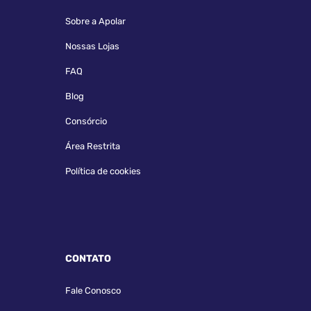
Sobre a Apolar
Nossas Lojas
FAQ
Blog
Consórcio
Área Restrita
Política de cookies
CONTATO
Fale Conosco