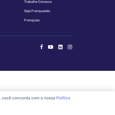
Trabalhe Conosco
Seja Franqueado
Franquias
e, você concorda com a nossa
Política