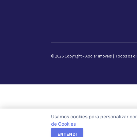
© 2026 Copyright – Apolar Imóveis | Todos os di
Usamos cookies para personalizar co
de Cookies
ENTENDI