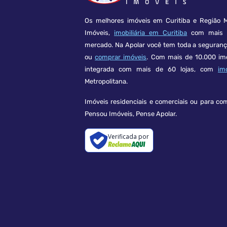
Os melhores imóveis em Curitiba e Região M
Imóveis,
imobiliária em Curitiba
com mais d
mercado. Na Apolar você tem toda a seguran
ou
comprar imóveis
. Com mais de 10.000 im
integrada com mais de 60 lojas, com
im
Metropolitana.
Imóveis residenciais e comerciais ou para co
Pensou Imóveis, Pense Apolar.
Verificada por