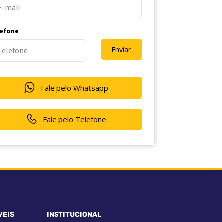
lefone
Enviar
Fale pelo Whatsapp
Fale pelo Telefone
VEIS
INSTITUCIONAL