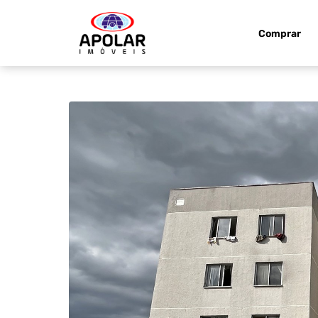
Comprar