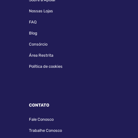
Nossas Lojas
FAQ
Blog
Consórcio
Área Restrita
Política de cookies
CONTATO
Fale Conosco
Trabalhe Conosco