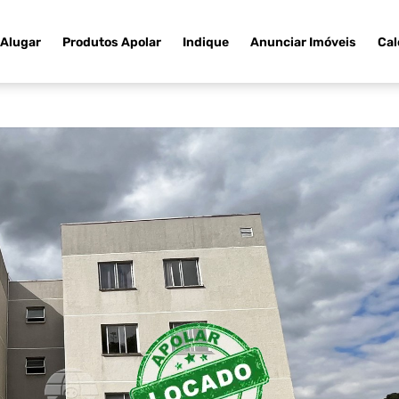
Alugar
Produtos Apolar
Indique
Anunciar Imóveis
Cal