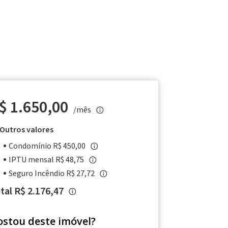
$ 1.650,00
/mês
Outros valores
Condomínio R$ 450,00
IPTU mensal R$ 48,75
Seguro Incêndio R$ 27,72
tal R$ 2.176,47
ostou deste imóvel?