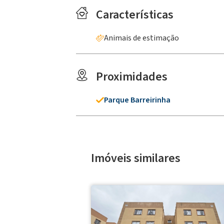
Características
Animais de estimação
Proximidades
Parque Barreirinha
Imóveis similares