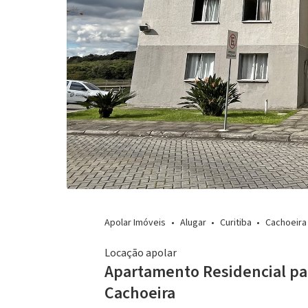
Apolar Imóveis
Alugar
Curitiba
Cachoeira
Locação apolar
Apartamento Residencial pa
Cachoeira