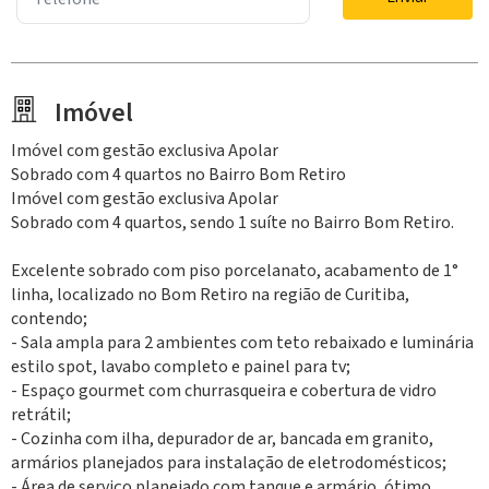
Imóvel
Imóvel com gestão exclusiva Apolar
Sobrado com 4 quartos no Bairro Bom Retiro
Imóvel com gestão exclusiva Apolar
Sobrado com 4 quartos, sendo 1 suíte no Bairro Bom Retiro.
Excelente sobrado com piso porcelanato, acabamento de 1°
linha, localizado no Bom Retiro na região de Curitiba,
contendo;
- Sala ampla para 2 ambientes com teto rebaixado e luminária
estilo spot, lavabo completo e painel para tv;
- Espaço gourmet com churrasqueira e cobertura de vidro
retrátil;
- Cozinha com ilha, depurador de ar, bancada em granito,
armários planejados para instalação de eletrodomésticos;
- Área de serviço planejado com tanque e armário, ótimo