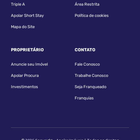
Triple A
Área Restrita
Apolar Short Stay
Política de cookies
Mapa do Site
PROPRIETÁRIO
CONTATO
Anuncie seu Imóvel
Fale Conosco
Apolar Procura
Trabalhe Conosco
Investimentos
Seja Franqueado
Franquias