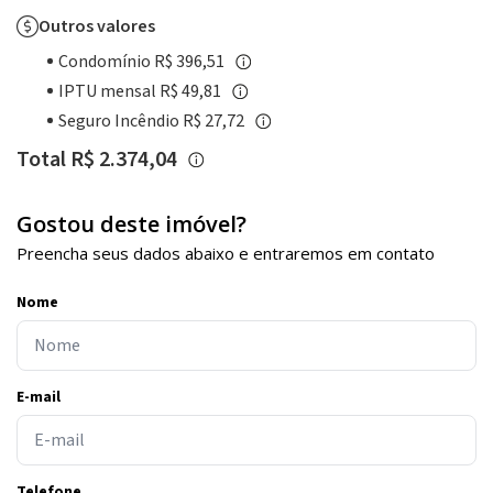
Outros valores
Condomínio R$ 396,51
IPTU mensal R$ 49,81
Seguro Incêndio R$ 27,72
Total R$ 2.374,04
Gostou deste imóvel?
Preencha seus dados abaixo e entraremos em contato
Nome
E-mail
Telefone