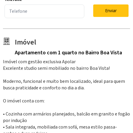
Enviar
Imóvel
Apartamento
com 1 quarto
no Bairro Boa Vista
Imóvel com gestão exclusiva Apolar
Excelente studio semi mobiliado no bairro Boa Vista!
Moderno, funcional e muito bem localizado, ideal para quem
busca praticidade e conforto no dia a dia.
O imóvel conta com:
• Cozinha com armários planejados, balcão em granito e fogão
por indução
• Sala integrada, mobiliada com sofá, mesa estilo passa-