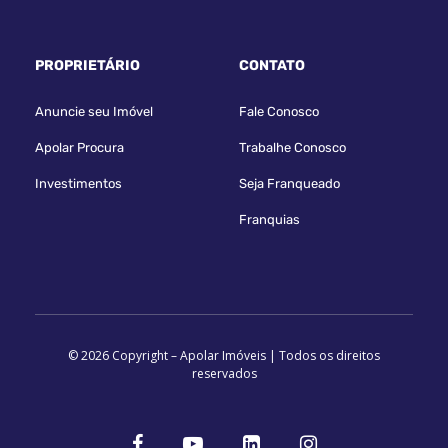
PROPRIETÁRIO
CONTATO
Anuncie seu Imóvel
Fale Conosco
Apolar Procura
Trabalhe Conosco
Investimentos
Seja Franqueado
Franquias
© 2026 Copyright – Apolar Imóveis | Todos os direitos
reservados