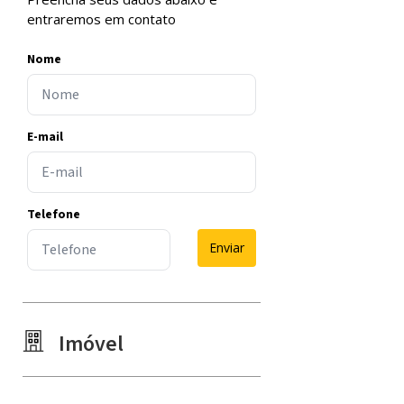
entraremos em contato
Nome
E-mail
Telefone
Enviar
Imóvel