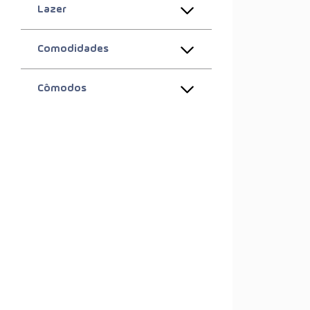
Lazer
Comodidades
Cômodos