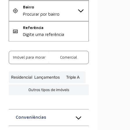
Bairro
Referência
Imóvel para morar
Comercial
Residencial
Lançamentos
Triple A
Outros tipos de imóveis
Conveniências