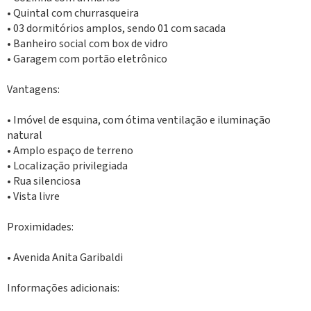
• Quintal com churrasqueira
• 03 dormitórios amplos, sendo 01 com sacada
• Banheiro social com box de vidro
• Garagem com portão eletrônico
Vantagens:
• Imóvel de esquina, com ótima ventilação e iluminação
natural
• Amplo espaço de terreno
• Localização privilegiada
• Rua silenciosa
• Vista livre
Proximidades:
• Avenida Anita Garibaldi
Informações adicionais: