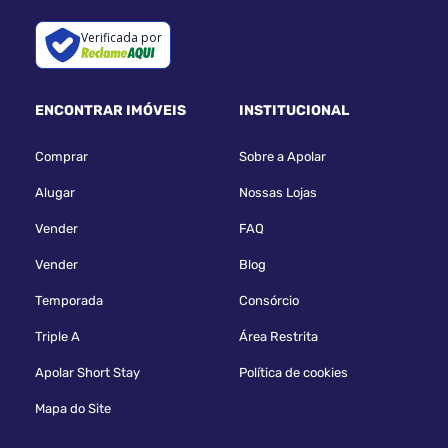
Verificada por
ENCONTRAR IMÓVEIS
INSTITUCIONAL
Comprar
Sobre a Apolar
Alugar
Nossas Lojas
Vender
FAQ
Vender
Blog
Temporada
Consórcio
Triple A
Área Restrita
Apolar Short Stay
Política de cookies
Mapa do Site