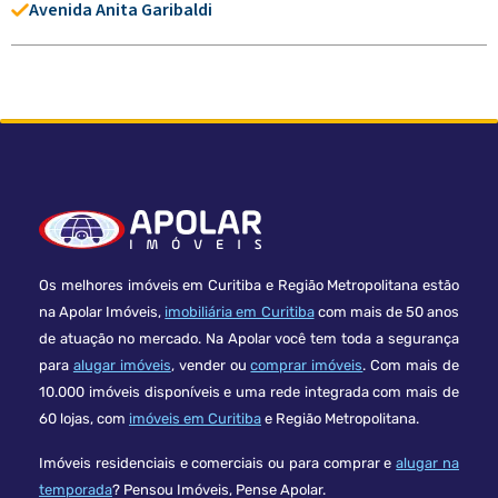
Avenida Anita Garibaldi
Os melhores imóveis em Curitiba e Região Metropolitana estão
na Apolar Imóveis,
imobiliária em Curitiba
com mais de 50 anos
de atuação no mercado. Na Apolar você tem toda a segurança
para
alugar imóveis
, vender ou
comprar imóveis
. Com mais de
10.000 imóveis disponíveis e uma rede integrada com mais de
60 lojas, com
imóveis em Curitiba
e Região Metropolitana.
Imóveis residenciais e comerciais ou para comprar e
alugar na
temporada
? Pensou Imóveis, Pense Apolar.