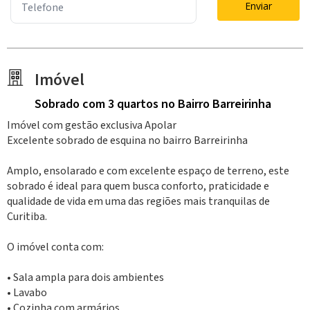
Enviar
Imóvel
Sobrado
com 3 quartos
no Bairro Barreirinha
Imóvel com gestão exclusiva Apolar
Excelente sobrado de esquina no bairro Barreirinha
Amplo, ensolarado e com excelente espaço de terreno, este
sobrado é ideal para quem busca conforto, praticidade e
qualidade de vida em uma das regiões mais tranquilas de
Curitiba.
O imóvel conta com:
• Sala ampla para dois ambientes
• Lavabo
• Cozinha com armários