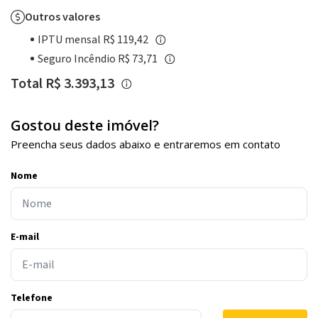
Outros valores
IPTU mensal R$ 119,42
Seguro Incêndio R$ 73,71
Total R$ 3.393,13
Gostou deste imóvel?
Preencha seus dados abaixo e entraremos em contato
Nome
E-mail
Telefone