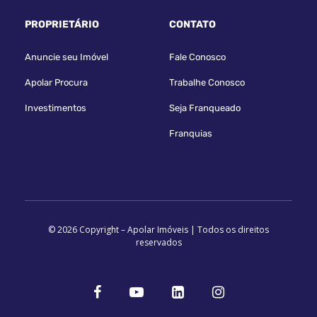
PROPRIETÁRIO
CONTATO
Anuncie seu Imóvel
Fale Conosco
Apolar Procura
Trabalhe Conosco
Investimentos
Seja Franqueado
Franquias
© 2026 Copyright – Apolar Imóveis | Todos os direitos
reservados