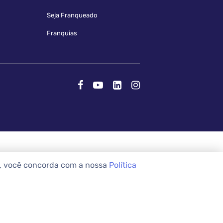
Seja Franqueado
Franquias
e, você concorda com a nossa
Política