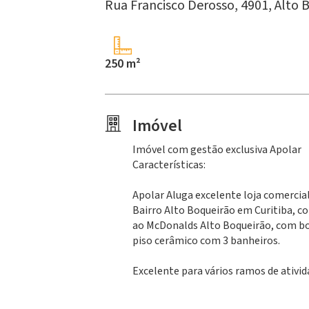
Rua Francisco Derosso, 4901,
Alto 
250 m²
Imóvel
Imóvel com gestão exclusiva Apolar
Características:
Apolar Aluga excelente loja comercia
Bairro Alto Boqueirão em Curitiba,
ao McDonalds Alto Boqueirão, com bo
piso cerâmico com 3 banheiros.
Excelente para vários ramos de ativi