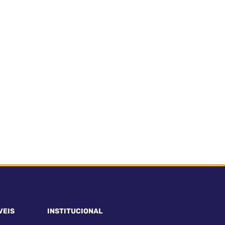
VEIS
INSTITUCIONAL