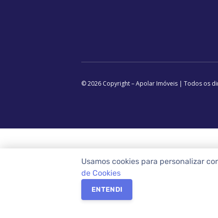
© 2026 Copyright – Apolar Imóveis | Todos os di
Usamos cookies para personalizar co
de Cookies
ENTENDI