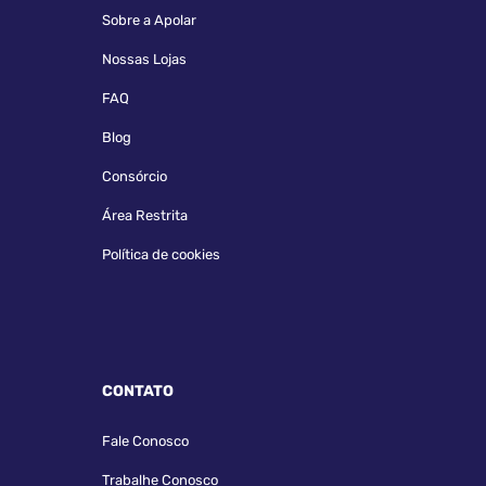
Sobre a Apolar
Nossas Lojas
FAQ
Blog
Consórcio
Área Restrita
Política de cookies
CONTATO
Fale Conosco
Trabalhe Conosco