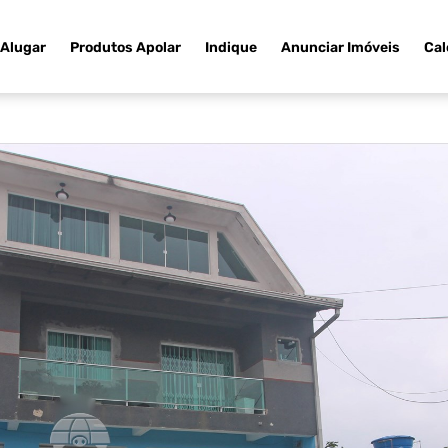
Alugar
Produtos Apolar
Indique
Anunciar Imóveis
Cal