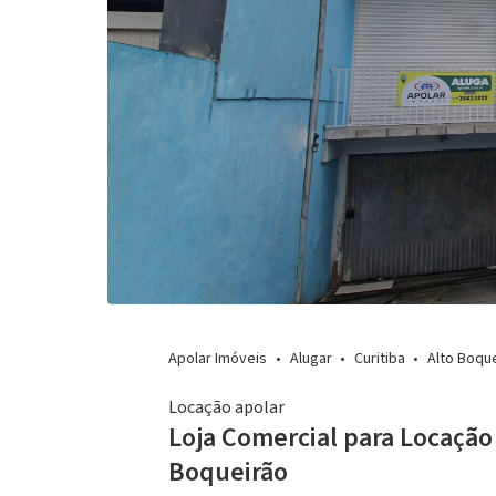
Apolar Imóveis
Alugar
Curitiba
Alto Boqu
Locação apolar
Loja Comercial para Locação 
Boqueirão