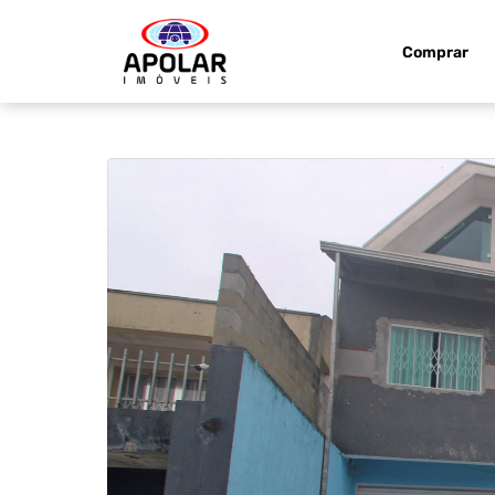
Comprar