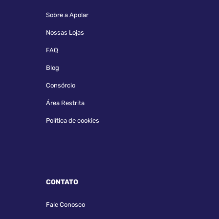
Sobre a Apolar
Nossas Lojas
FAQ
Blog
Consórcio
Área Restrita
Política de cookies
CONTATO
Fale Conosco