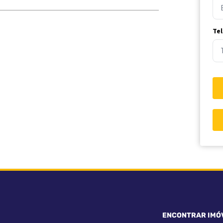
Te
ENCONTRAR IMÓ