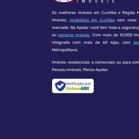
Os melhores imóveis em Curitiba e Região M
Imóveis,
imobiliária em Curitiba
com mais d
mercado. Na Apolar você tem toda a seguran
ou
comprar imóveis
. Com mais de 10.000 im
integrada com mais de 60 lojas, com
im
Metropolitana.
Imóveis residenciais e comerciais ou para co
Pensou Imóveis, Pense Apolar.
Verificada por