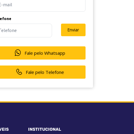
lefone
Enviar
Fale pelo Whatsapp
Fale pelo Telefone
VEIS
INSTITUCIONAL