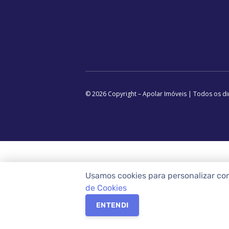
© 2026 Copyright – Apolar Imóveis | Todos os di
Usamos cookies para personalizar co
de Cookies
ENTENDI