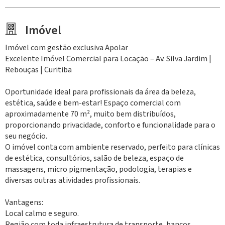
Imóvel
Imóvel com gestão exclusiva Apolar
Excelente Imóvel Comercial para Locação – Av. Silva Jardim |
Rebouças | Curitiba
Oportunidade ideal para profissionais da área da beleza,
estética, saúde e bem-estar! Espaço comercial com
aproximadamente 70 m², muito bem distribuídos,
proporcionando privacidade, conforto e funcionalidade para o
seu negócio.
O imóvel conta com ambiente reservado, perfeito para clínicas
de estética, consultórios, salão de beleza, espaço de
massagens, micro pigmentação, podologia, terapias e
diversas outras atividades profissionais.
Vantagens:
Local calmo e seguro.
Região com toda infraestrutura de transporte, bancos,