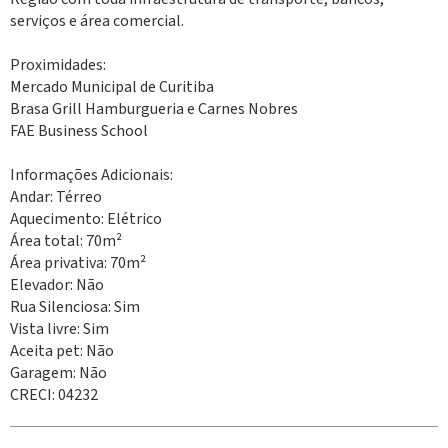
serviços e área comercial.
Proximidades:
Mercado Municipal de Curitiba
Brasa Grill Hamburgueria e Carnes Nobres
FAE Business School
Informações Adicionais:
Andar: Térreo
Aquecimento: Elétrico
Área total: 70m²
Área privativa: 70m²
Elevador: Não
Rua Silenciosa: Sim
Vista livre: Sim
Aceita pet: Não
Garagem: Não
CRECI: 04232