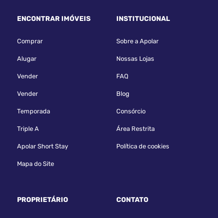
ENCONTRAR IMÓVEIS
INSTITUCIONAL
Comprar
Sobre a Apolar
Alugar
Nossas Lojas
Vender
FAQ
Vender
Blog
Temporada
Consórcio
Triple A
Área Restrita
Apolar Short Stay
Política de cookies
Mapa do Site
PROPRIETÁRIO
CONTATO