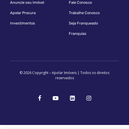
Anuncie seu Imóvel
Fale Conosco
Apolar Procura
Trabalhe Conosco
Investimentos
Seja Franqueado
Franquias
© 2026 Copyright – Apolar Imóveis | Todos os direitos
reservados