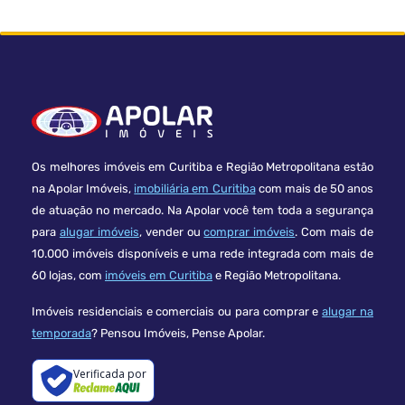
Os melhores imóveis em Curitiba e Região Metropolitana estão
na Apolar Imóveis,
imobiliária em Curitiba
com mais de 50 anos
de atuação no mercado. Na Apolar você tem toda a segurança
para
alugar imóveis
, vender ou
comprar imóveis
. Com mais de
10.000 imóveis disponíveis e uma rede integrada com mais de
60 lojas, com
imóveis em Curitiba
e Região Metropolitana.
Imóveis residenciais e comerciais ou para comprar e
alugar na
temporada
? Pensou Imóveis, Pense Apolar.
Verificada por