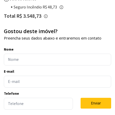
Seguro Incêndio R$ 48,73
Total R$ 3.548,73
Gostou deste imóvel?
Preencha seus dados abaixo e entraremos em contato
Nome
E-mail
Telefone
Enviar