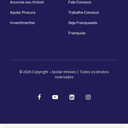
Anuncie seu Imóvel
Fale Conosco
Apolar Procura
Trabalhe Conosco
Investimentos
Seja Franqueado
Franquias
© 2026 Copyright – Apolar Imóveis | Todos os direitos
reservados