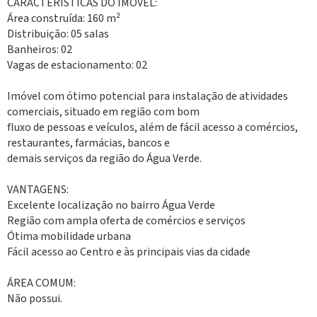
CARACTERÍSTICAS DO IMÓVEL:
Área construída: 160 m²
Distribuição: 05 salas
Banheiros: 02
Vagas de estacionamento: 02
Imóvel com ótimo potencial para instalação de atividades
comerciais, situado em região com bom
fluxo de pessoas e veículos, além de fácil acesso a comércios,
restaurantes, farmácias, bancos e
demais serviços da região do Água Verde.
VANTAGENS:
Excelente localização no bairro Água Verde
Região com ampla oferta de comércios e serviços
Ótima mobilidade urbana
Fácil acesso ao Centro e às principais vias da cidade
ÁREA COMUM:
Não possui.