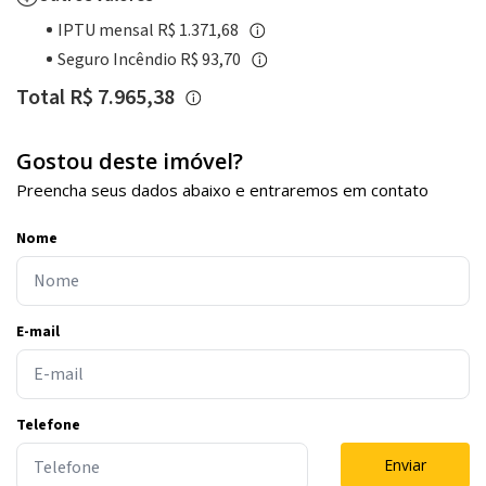
IPTU mensal R$ 1.371,68
Seguro Incêndio R$ 93,70
Total R$ 7.965,38
Gostou deste imóvel?
Preencha seus dados abaixo e entraremos em contato
Nome
E-mail
Telefone
Enviar