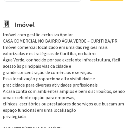
Imóvel
Imóvel com gestão exclusiva Apolar
CASA COMERCIAL NO BAIRRO ÁGUA VERDE – CURITIBA/PR
Imóvel comercial localizado em uma das regiões mais
valorizadas e estratégicas de Curitiba, no bairro
Água Verde, conhecido por sua excelente infraestrutura, fácil
acesso às principais vias da cidade e
grande concentração de comércios e serviços.
Essa localização proporciona alta visibilidade e
praticidade para diversas atividades profissionais.
A casa conta com ambientes amplos e bem distribuídos, sendo
uma excelente opção para empresas,
clínicas, escritórios ou prestadores de serviços que buscam um
espaço funcional em uma localização
privilegiada.