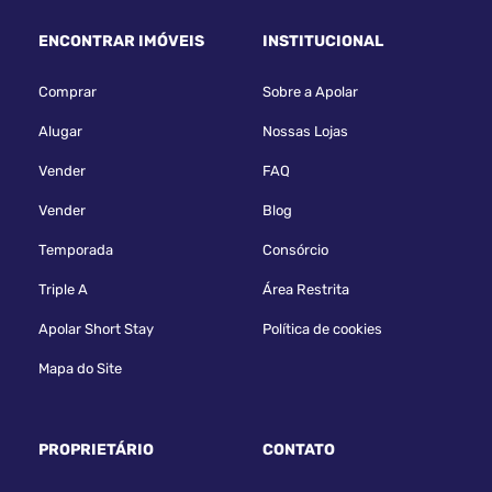
ENCONTRAR IMÓVEIS
INSTITUCIONAL
Comprar
Sobre a Apolar
Alugar
Nossas Lojas
Vender
FAQ
Vender
Blog
Temporada
Consórcio
Triple A
Área Restrita
Apolar Short Stay
Política de cookies
Mapa do Site
PROPRIETÁRIO
CONTATO