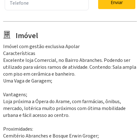
Enviar
Imóvel
Imóvel com gestão exclusiva Apolar
Características
Excelente loja Comercial, no Bairro Abranches. Podendo ser
utilizado para vários ramos de atividade. Contendo: Sala ampla
com piso em cerâmica e banheiro.
Uma Vaga de Garagem;
Vantagens;
Loja próxima a Ópera do Arame, com farmácias, ônibus,
mercado, lotérica muito próximos com ótima mobilidade
urbana e fácil acesso ao centro.
Proximidades:
Cemitério Abranches e Bosque Erwin Groger;