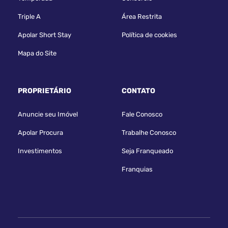
Triple A
Área Restrita
Apolar Short Stay
Política de cookies
Mapa do Site
PROPRIETÁRIO
CONTATO
Anuncie seu Imóvel
Fale Conosco
Apolar Procura
Trabalhe Conosco
Investimentos
Seja Franqueado
Franquias