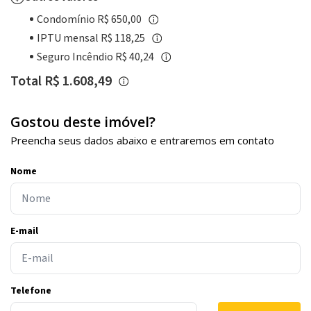
Condomínio R$ 650,00
IPTU mensal R$ 118,25
Seguro Incêndio R$ 40,24
Total R$ 1.608,49
Gostou deste imóvel?
Preencha seus dados abaixo e entraremos em contato
Nome
E-mail
Telefone