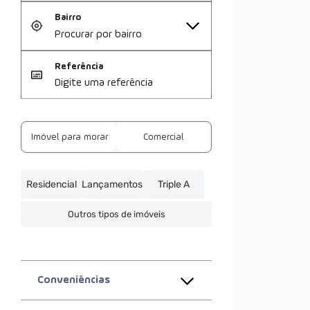
Bairro
Referência
Imóvel para morar
Comercial
Residencial
Lançamentos
Triple A
Outros tipos de imóveis
Conveniências