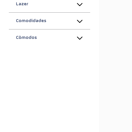
Lazer
Comodidades
Cômodos