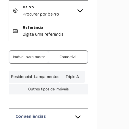
Bairro
Referência
Imóvel para morar
Comercial
Residencial
Lançamentos
Triple A
Outros tipos de imóveis
Conveniências