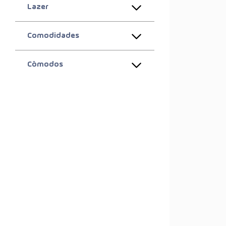
Lazer
Comodidades
Cômodos