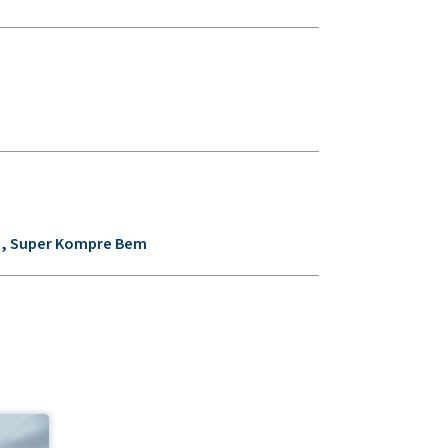
i, Super Kompre Bem