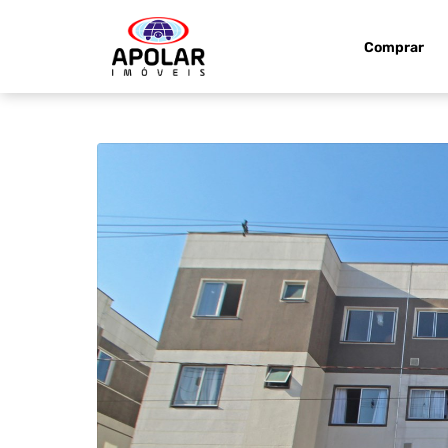
Comprar