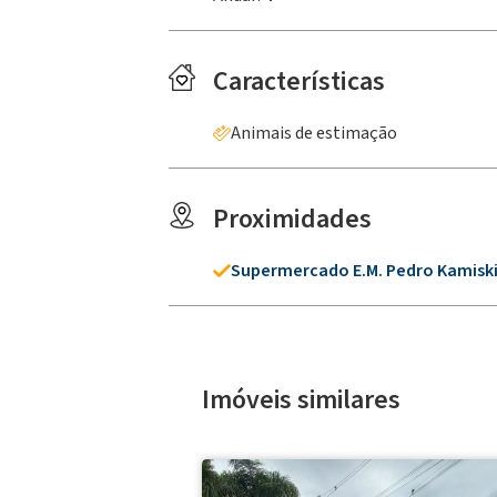
Características
Animais de estimação
Proximidades
Supermercado E.m. Pedro Kamisk
Imóveis similares