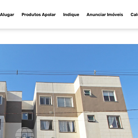
Alugar
Produtos Apolar
Indique
Anunciar Imóveis
Cal