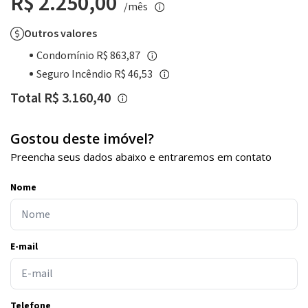
R$ 2.250,00
/mês
Outros valores
Condomínio R$ 863,87
Seguro Incêndio R$ 46,53
Total R$ 3.160,40
Gostou deste imóvel?
Preencha seus dados abaixo e entraremos em contato
Nome
E-mail
Telefone