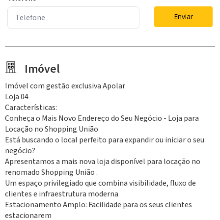
Enviar
Imóvel
Imóvel com gestão exclusiva Apolar
Loja 04
Características:
Conheça o Mais Novo Endereço do Seu Negócio - Loja para
Locação no Shopping União
Está buscando o local perfeito para expandir ou iniciar o seu
negócio?
Apresentamos a mais nova loja disponível para locação no
renomado Shopping União .
Um espaço privilegiado que combina visibilidade, fluxo de
clientes e infraestrutura moderna
Estacionamento Amplo: Facilidade para os seus clientes
estacionarem