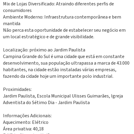
Mix de Lojas Diversificado: Atraindo diferentes perfis de
consumidores
Ambiente Moderno: Infraestrutura contemporânea e bem
mantida
Não perca esta oportunidade de estabelecer seu negócio em
um local estratégico e de grande visibilidade.
Localização: próximo ao Jardim Paulista
Campina Grande do Sul é uma cidade que está em constante
desenvolvimento, sua população ultrapassa a marca de 43.000
habitantes, na cidade estão instaladas várias empresas,
fazendo da cidade hoje um importante polo industrial.
Proximidades:
Jardim Paulista, Escola Municipal Ulisses Guimarães, Igreja
Adventista do Sétimo Dia - Jardim Paulista
Informações Adicionais:
Aquecimento: Elétrico
Área privativa: 40,18