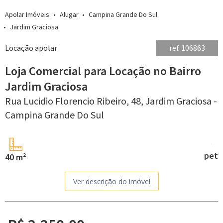
Apolar Imóveis
Alugar
Campina Grande Do Sul
Jardim Graciosa
Locação apolar
ref. 106863
Loja Comercial para Locação no Bairro
Jardim Graciosa
Rua Lucidio Florencio Ribeiro, 48,
Jardim Graciosa -
Campina Grande Do Sul
pet
40 m²
Ver descrição do imóvel