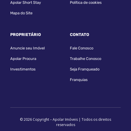
Apolar Short Stay
Política de cookies
Mapa do Site
PROPRIETÁRIO
CONTATO
Anuncie seu Imóvel
Fale Conosco
Apolar Procura
Trabalhe Conosco
Investimentos
Seja Franqueado
Franquias
© 2026 Copyright – Apolar Imóveis | Todos os direitos
reservados