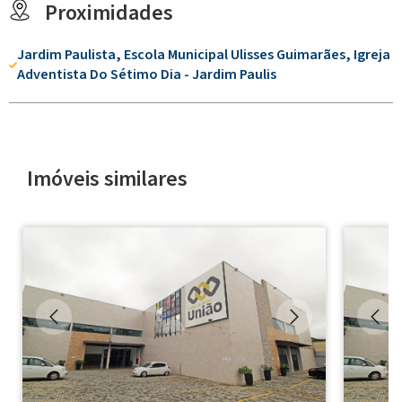
Proximidades
Jardim Paulista, Escola Municipal Ulisses Guimarães, Igreja
Adventista Do Sétimo Dia - Jardim Paulis
Imóveis similares
◀