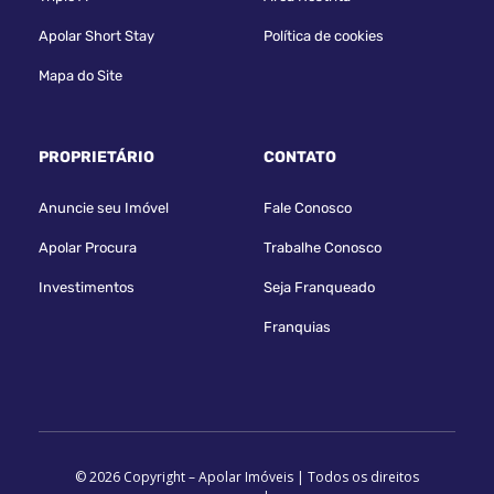
Apolar Short Stay
Política de cookies
Mapa do Site
PROPRIETÁRIO
CONTATO
Anuncie seu Imóvel
Fale Conosco
Apolar Procura
Trabalhe Conosco
Investimentos
Seja Franqueado
Franquias
© 2026 Copyright – Apolar Imóveis | Todos os direitos