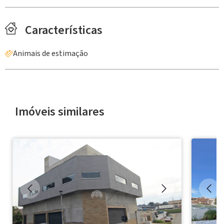
Características
Animais de estimação
Imóveis similares