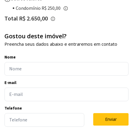
Condomínio R$ 250,00
Total R$ 2.650,00
Gostou deste imóvel?
Preencha seus dados abaixo e entraremos em contato
Nome
E-mail
Telefone
Enviar