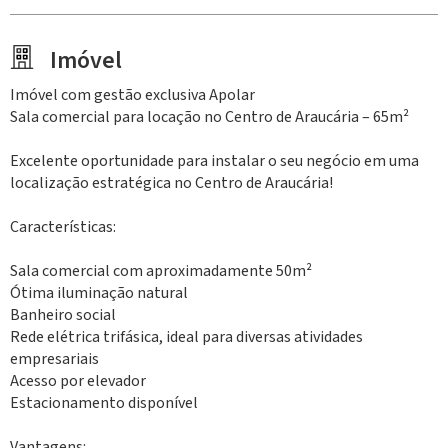
Imóvel
Imóvel com gestão exclusiva Apolar
Sala comercial para locação no Centro de Araucária – 65m²
Excelente oportunidade para instalar o seu negócio em uma
localização estratégica no Centro de Araucária!
Características:
Sala comercial com aproximadamente 50m²
Ótima iluminação natural
Banheiro social
Rede elétrica trifásica, ideal para diversas atividades
empresariais
Acesso por elevador
Estacionamento disponível
Vantagens: