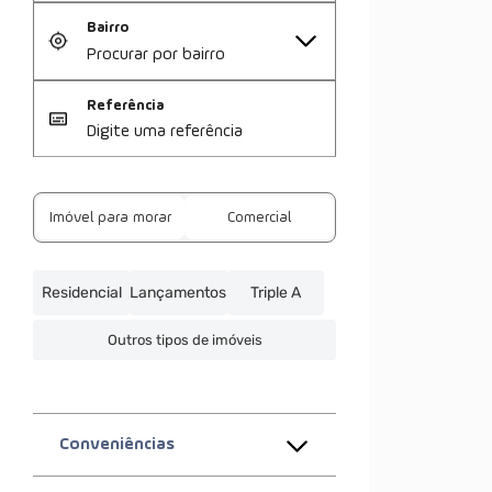
Bairro
Referência
Imóvel para morar
Comercial
Residencial
Lançamentos
Triple A
Outros tipos de imóveis
Conveniências