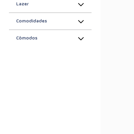
Lazer
Comodidades
Cômodos