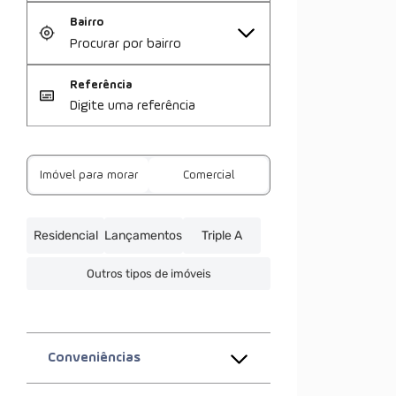
Bairro
Referência
Imóvel para morar
Comercial
Residencial
Lançamentos
Triple A
Outros tipos de imóveis
Conveniências