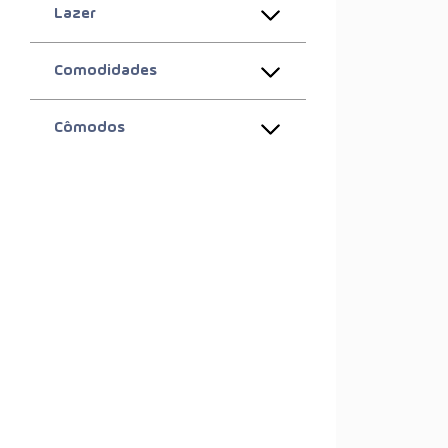
Lazer
Comodidades
Cômodos