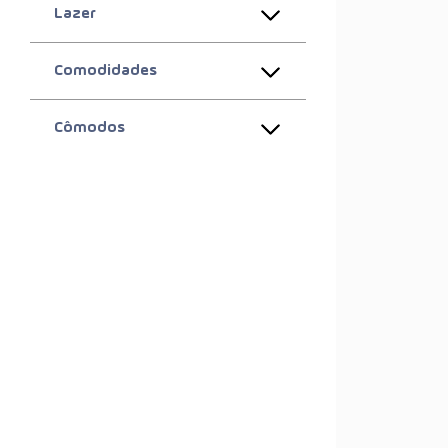
Lazer
Comodidades
Cômodos