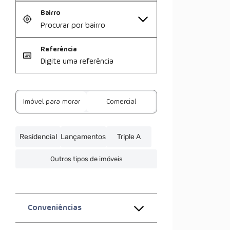
Bairro
Referência
Imóvel para morar
Comercial
Residencial
Lançamentos
Triple A
Outros tipos de imóveis
Conveniências