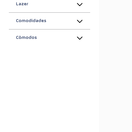
Lazer
Comodidades
Cômodos