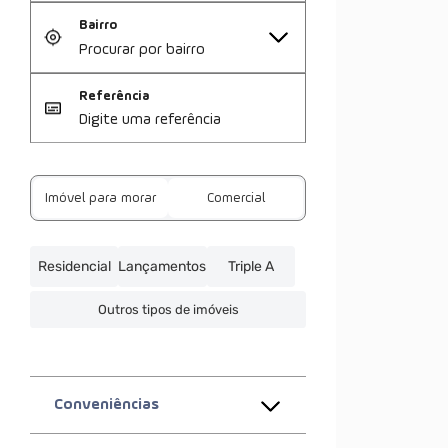
Bairro
Referência
Imóvel para morar
Comercial
Residencial
Lançamentos
Triple A
Outros tipos de imóveis
Conveniências