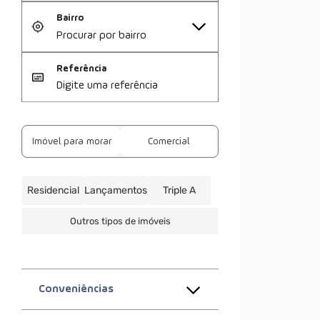
Bairro
Referência
Imóvel para morar
Comercial
Residencial
Lançamentos
Triple A
Outros tipos de imóveis
Conveniências