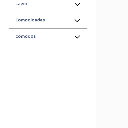
Lazer
Comodidades
Cômodos