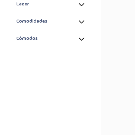
Lazer
Comodidades
Cômodos