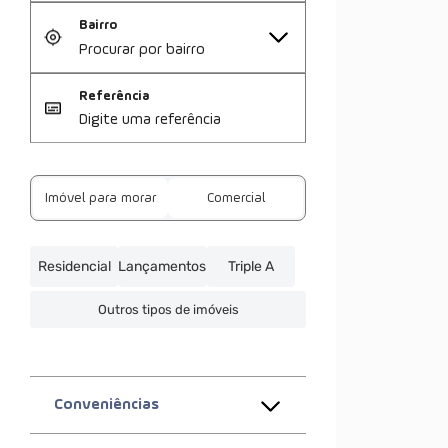
Bairro
Referência
Imóvel para morar
Comercial
Residencial
Lançamentos
Triple A
Outros tipos de imóveis
Conveniências