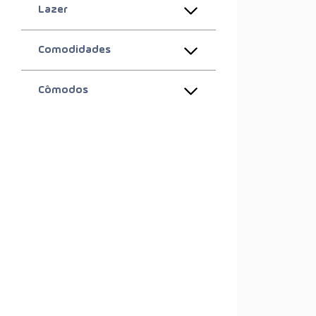
Lazer
Comodidades
Cômodos