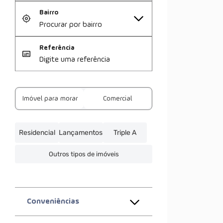
Bairro
Referência
Imóvel para morar
Comercial
Residencial
Lançamentos
Triple A
Outros tipos de imóveis
Conveniências