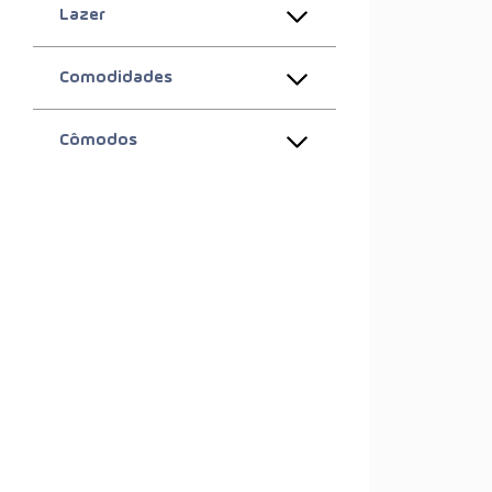
Lazer
Comodidades
Cômodos