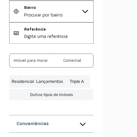
Bairro
Referência
Imóvel para morar
Comercial
Residencial
Lançamentos
Triple A
Outros tipos de imóveis
Conveniências