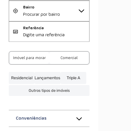
Bairro
Referência
Imóvel para morar
Comercial
Residencial
Lançamentos
Triple A
Outros tipos de imóveis
Conveniências