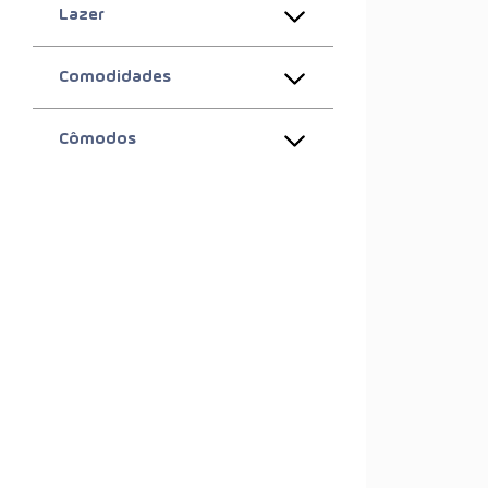
Lazer
Comodidades
Cômodos