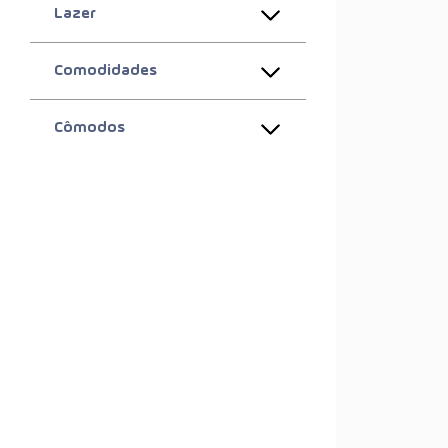
Lazer
Comodidades
Cômodos