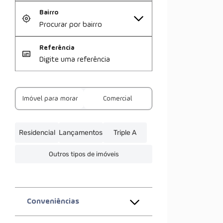
Bairro
Referência
Imóvel para morar
Comercial
Residencial
Lançamentos
Triple A
Outros tipos de imóveis
Conveniências