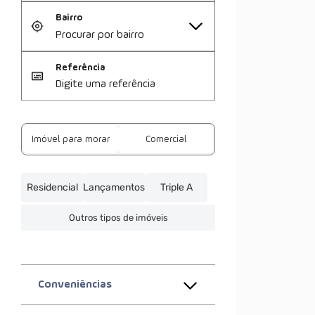
Bairro
Referência
Imóvel para morar
Comercial
Residencial
Lançamentos
Triple A
Outros tipos de imóveis
Conveniências