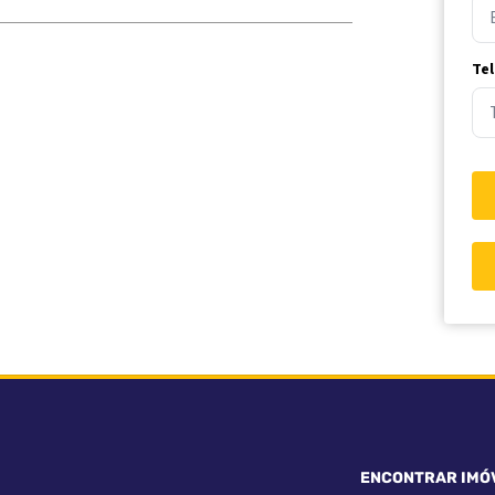
Te
ENCONTRAR IMÓ