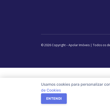
© 2026 Copyright – Apolar Imóveis | Todos os di
Usamos cookies para personalizar co
de Cookies
ENTENDI