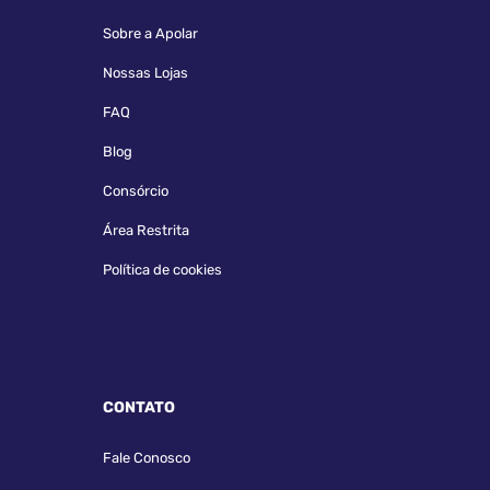
Sobre a Apolar
Nossas Lojas
FAQ
Blog
Consórcio
Área Restrita
Política de cookies
CONTATO
Fale Conosco