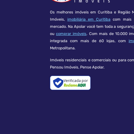
Os melhores imóveis em Curitiba e Região M
Imóveis,
imobiliária em Curitiba
com mais d
mercado. Na Apolar você tem toda a seguran
ou
comprar imóveis
. Com mais de 10.000 im
integrada com mais de 60 lojas, com
im
Metropolitana.
Imóveis residenciais e comerciais ou para co
Pensou Imóveis, Pense Apolar.
Verificada por