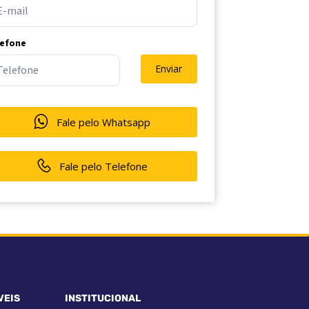
lefone
Enviar
Fale pelo Whatsapp
Fale pelo Telefone
VEIS
INSTITUCIONAL