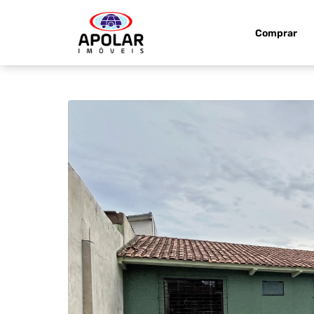
Comprar