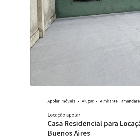
Apolar Imóveis
Alugar
Almirante Tamandaré
Locação apolar
Casa Residencial para Locaç
Buenos Aires