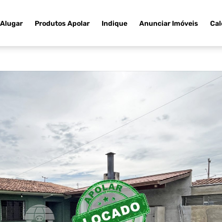
Alugar
Produtos Apolar
Indique
Anunciar Imóveis
Cal