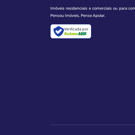
Imóveis residenciais e comerciais ou para co
Pensou Imóveis, Pense Apolar.
Verificada por