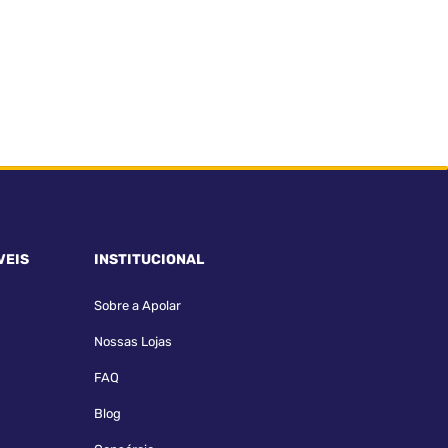
VEIS
INSTITUCIONAL
Sobre a Apolar
Nossas Lojas
FAQ
Blog