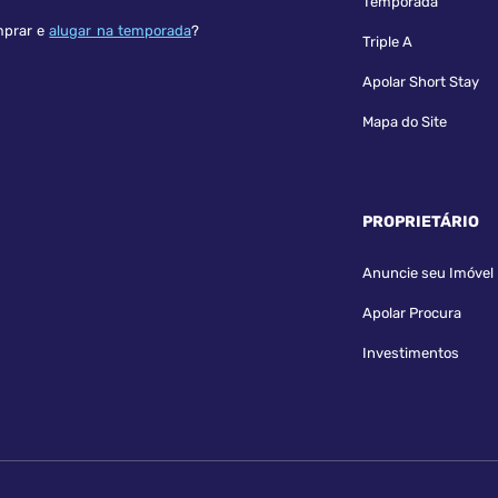
Temporada
mprar e
alugar na temporada
?
Triple A
Apolar Short Stay
Mapa do Site
PROPRIETÁRIO
Anuncie seu Imóvel
Apolar Procura
Investimentos